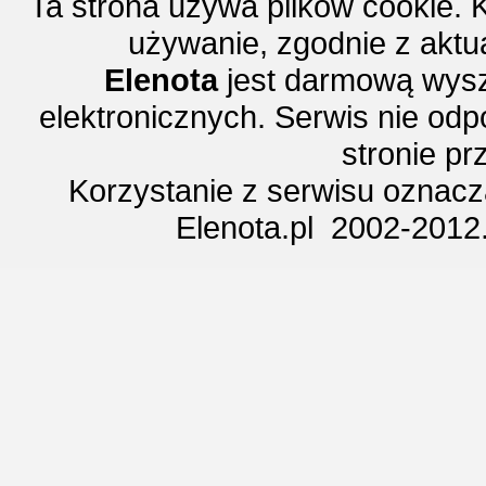
Ta strona używa plików cookie. 
używanie, zgodnie z aktu
Elenota
jest darmową wysz
elektronicznych. Serwis nie odp
stronie p
Korzystanie z serwisu oznac
Elenota.pl 2002-2012