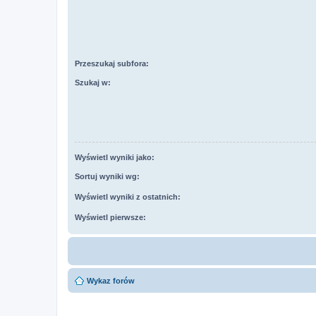
Przeszukaj subfora:
Szukaj w:
Wyświetl wyniki jako:
Sortuj wyniki wg:
Wyświetl wyniki z ostatnich:
Wyświetl pierwsze:
Wykaz forów