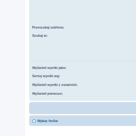
Przeszukaj subfora:
Szukaj w:
Wyświetl wyniki jako:
Sortuj wyniki wg:
Wyświetl wyniki z ostatnich:
Wyświetl pierwsze:
Wykaz forów