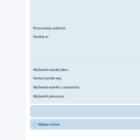
Przeszukaj subfora:
Szukaj w:
Wyświetl wyniki jako:
Sortuj wyniki wg:
Wyświetl wyniki z ostatnich:
Wyświetl pierwsze:
Wykaz forów