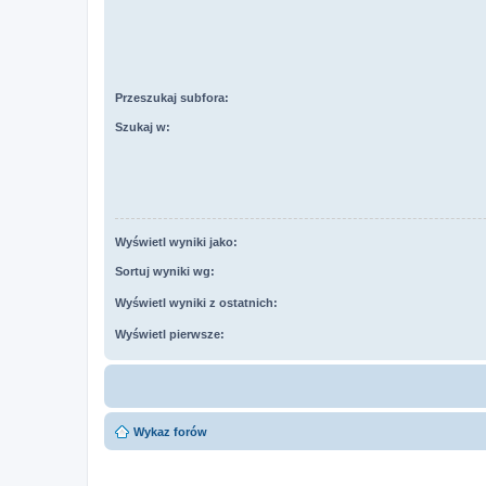
Przeszukaj subfora:
Szukaj w:
Wyświetl wyniki jako:
Sortuj wyniki wg:
Wyświetl wyniki z ostatnich:
Wyświetl pierwsze:
Wykaz forów