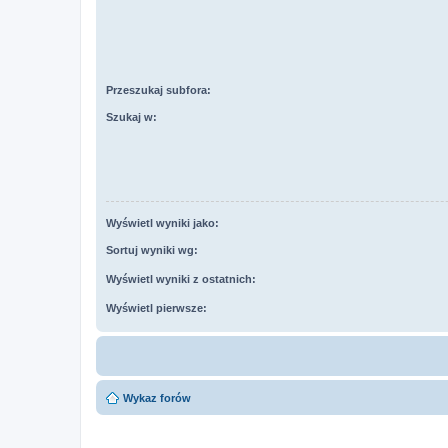
Przeszukaj subfora:
Szukaj w:
Wyświetl wyniki jako:
Sortuj wyniki wg:
Wyświetl wyniki z ostatnich:
Wyświetl pierwsze:
Wykaz forów