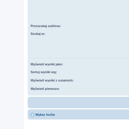
Przeszukaj subfora:
Szukaj w:
Wyświetl wyniki jako:
Sortuj wyniki wg:
Wyświetl wyniki z ostatnich:
Wyświetl pierwsze:
Wykaz forów