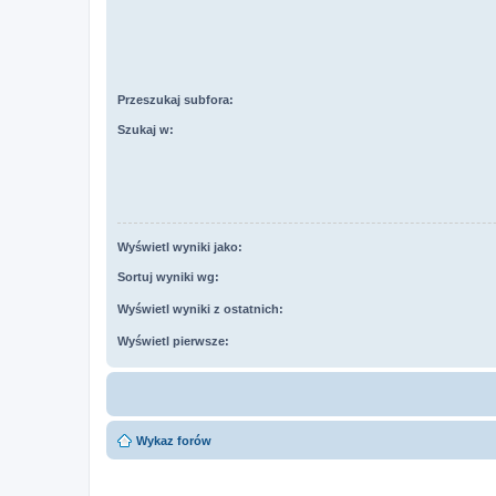
Przeszukaj subfora:
Szukaj w:
Wyświetl wyniki jako:
Sortuj wyniki wg:
Wyświetl wyniki z ostatnich:
Wyświetl pierwsze:
Wykaz forów