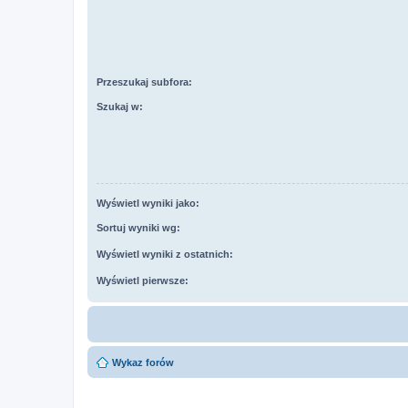
Przeszukaj subfora:
Szukaj w:
Wyświetl wyniki jako:
Sortuj wyniki wg:
Wyświetl wyniki z ostatnich:
Wyświetl pierwsze:
Wykaz forów