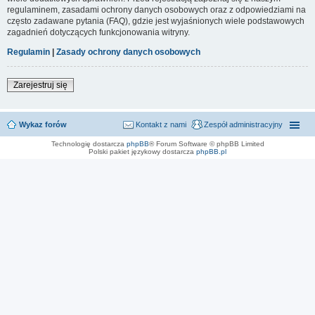
regulaminem, zasadami ochrony danych osobowych oraz z odpowiedziami na
często zadawane pytania (FAQ), gdzie jest wyjaśnionych wiele podstawowych
zagadnień dotyczących funkcjonowania witryny.
Regulamin
|
Zasady ochrony danych osobowych
Zarejestruj się
Wykaz forów
Kontakt z nami
Zespół administracyjny
Technologię dostarcza
phpBB
® Forum Software © phpBB Limited
Polski pakiet językowy dostarcza
phpBB.pl