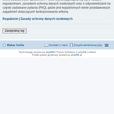
regulaminem, zasadami ochrony danych osobowych oraz z odpowiedziami na
często zadawane pytania (FAQ), gdzie jest wyjaśnionych wiele podstawowych
zagadnień dotyczących funkcjonowania witryny.
Regulamin
|
Zasady ochrony danych osobowych
Zarejestruj się
Wykaz forów
Kontakt z nami
Zespół administracyjny
Technologię dostarcza
phpBB
® Forum Software © phpBB Limited
Polski pakiet językowy dostarcza
phpBB.pl