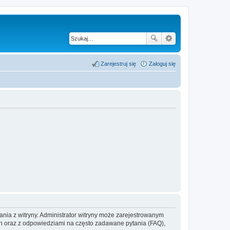
Zarejestruj się
Zaloguj się
ania z witryny. Administrator witryny może zarejestrowanym
 oraz z odpowiedziami na często zadawane pytania (FAQ),