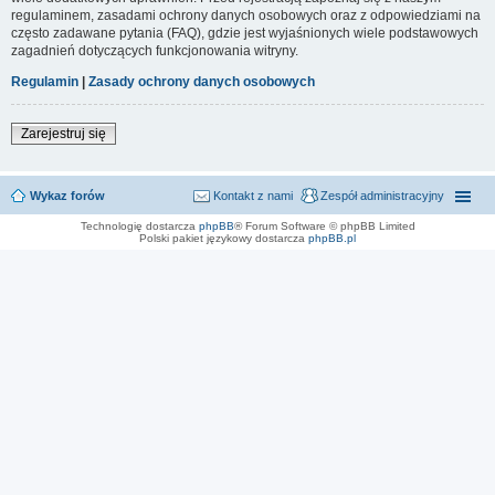
regulaminem, zasadami ochrony danych osobowych oraz z odpowiedziami na
często zadawane pytania (FAQ), gdzie jest wyjaśnionych wiele podstawowych
zagadnień dotyczących funkcjonowania witryny.
Regulamin
|
Zasady ochrony danych osobowych
Zarejestruj się
Wykaz forów
Kontakt z nami
Zespół administracyjny
Technologię dostarcza
phpBB
® Forum Software © phpBB Limited
Polski pakiet językowy dostarcza
phpBB.pl