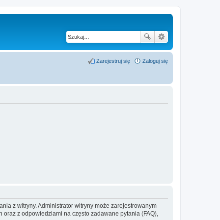
Zarejestruj się
Zaloguj się
ania z witryny. Administrator witryny może zarejestrowanym
 oraz z odpowiedziami na często zadawane pytania (FAQ),