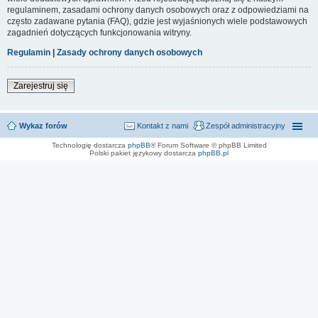
regulaminem, zasadami ochrony danych osobowych oraz z odpowiedziami na
często zadawane pytania (FAQ), gdzie jest wyjaśnionych wiele podstawowych
zagadnień dotyczących funkcjonowania witryny.
Regulamin
|
Zasady ochrony danych osobowych
Zarejestruj się
Wykaz forów
Kontakt z nami
Zespół administracyjny
Technologię dostarcza
phpBB
® Forum Software © phpBB Limited
Polski pakiet językowy dostarcza
phpBB.pl