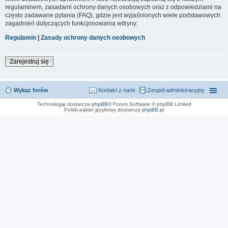
regulaminem, zasadami ochrony danych osobowych oraz z odpowiedziami na
często zadawane pytania (FAQ), gdzie jest wyjaśnionych wiele podstawowych
zagadnień dotyczących funkcjonowania witryny.
Regulamin
|
Zasady ochrony danych osobowych
Zarejestruj się
Wykaz forów
Kontakt z nami
Zespół administracyjny
Technologię dostarcza
phpBB
® Forum Software © phpBB Limited
Polski pakiet językowy dostarcza
phpBB.pl