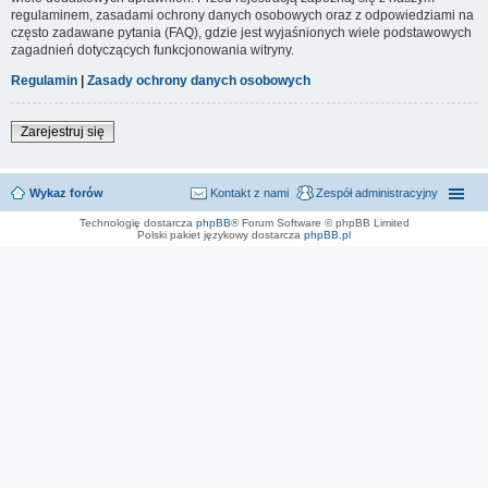
regulaminem, zasadami ochrony danych osobowych oraz z odpowiedziami na
często zadawane pytania (FAQ), gdzie jest wyjaśnionych wiele podstawowych
zagadnień dotyczących funkcjonowania witryny.
Regulamin
|
Zasady ochrony danych osobowych
Zarejestruj się
Wykaz forów
Kontakt z nami
Zespół administracyjny
Technologię dostarcza
phpBB
® Forum Software © phpBB Limited
Polski pakiet językowy dostarcza
phpBB.pl