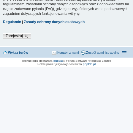
regulaminem, zasadami ochrony danych osobowych oraz z odpowiedziami na
często zadawane pytania (FAQ), gdzie jest wyjaśnionych wiele podstawowych
zagadnień dotyczących funkcjonowania witryny.
Regulamin
|
Zasady ochrony danych osobowych
Zarejestruj się
Wykaz forów
Kontakt z nami
Zespół administracyjny
Technologię dostarcza
phpBB
® Forum Software © phpBB Limited
Polski pakiet językowy dostarcza
phpBB.pl