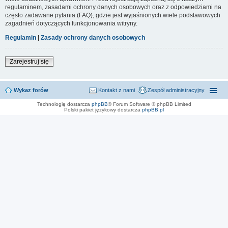
regulaminem, zasadami ochrony danych osobowych oraz z odpowiedziami na
często zadawane pytania (FAQ), gdzie jest wyjaśnionych wiele podstawowych
zagadnień dotyczących funkcjonowania witryny.
Regulamin
|
Zasady ochrony danych osobowych
Zarejestruj się
Wykaz forów
Kontakt z nami
Zespół administracyjny
Technologię dostarcza
phpBB
® Forum Software © phpBB Limited
Polski pakiet językowy dostarcza
phpBB.pl