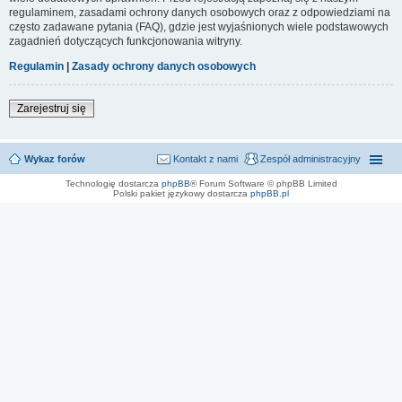
regulaminem, zasadami ochrony danych osobowych oraz z odpowiedziami na
często zadawane pytania (FAQ), gdzie jest wyjaśnionych wiele podstawowych
zagadnień dotyczących funkcjonowania witryny.
Regulamin
|
Zasady ochrony danych osobowych
Zarejestruj się
Wykaz forów
Kontakt z nami
Zespół administracyjny
Technologię dostarcza
phpBB
® Forum Software © phpBB Limited
Polski pakiet językowy dostarcza
phpBB.pl