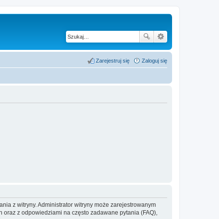
Zarejestruj się
Zaloguj się
ania z witryny. Administrator witryny może zarejestrowanym
 oraz z odpowiedziami na często zadawane pytania (FAQ),