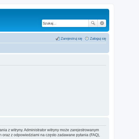
Zarejestruj się
Zaloguj się
ania z witryny. Administrator witryny może zarejestrowanym
 oraz z odpowiedziami na często zadawane pytania (FAQ),