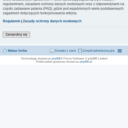
regulaminem, zasadami ochrony danych osobowych oraz z odpowiedziami na
często zadawane pytania (FAQ), gdzie jest wyjaśnionych wiele podstawowych
zagadnień dotyczących funkcjonowania witryny.
Regulamin
|
Zasady ochrony danych osobowych
Zarejestruj się
Wykaz forów
Kontakt z nami
Zespół administracyjny
Technologię dostarcza
phpBB
® Forum Software © phpBB Limited
Polski pakiet językowy dostarcza
phpBB.pl