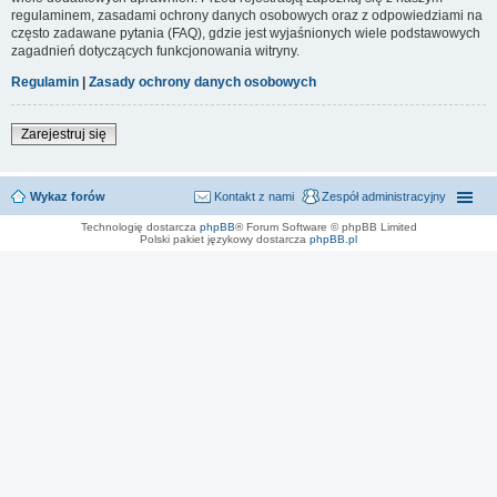
regulaminem, zasadami ochrony danych osobowych oraz z odpowiedziami na
często zadawane pytania (FAQ), gdzie jest wyjaśnionych wiele podstawowych
zagadnień dotyczących funkcjonowania witryny.
Regulamin
|
Zasady ochrony danych osobowych
Zarejestruj się
Wykaz forów
Kontakt z nami
Zespół administracyjny
Technologię dostarcza
phpBB
® Forum Software © phpBB Limited
Polski pakiet językowy dostarcza
phpBB.pl