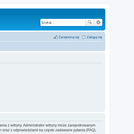
Zarejestruj się
Zaloguj się
ania z witryny. Administrator witryny może zarejestrowanym
 oraz z odpowiedziami na często zadawane pytania (FAQ),