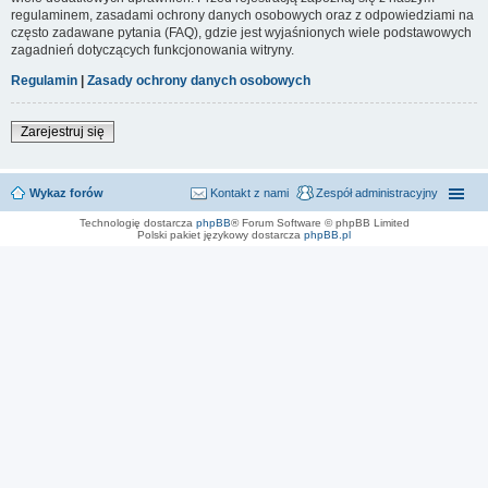
regulaminem, zasadami ochrony danych osobowych oraz z odpowiedziami na
często zadawane pytania (FAQ), gdzie jest wyjaśnionych wiele podstawowych
zagadnień dotyczących funkcjonowania witryny.
Regulamin
|
Zasady ochrony danych osobowych
Zarejestruj się
Wykaz forów
Kontakt z nami
Zespół administracyjny
Technologię dostarcza
phpBB
® Forum Software © phpBB Limited
Polski pakiet językowy dostarcza
phpBB.pl