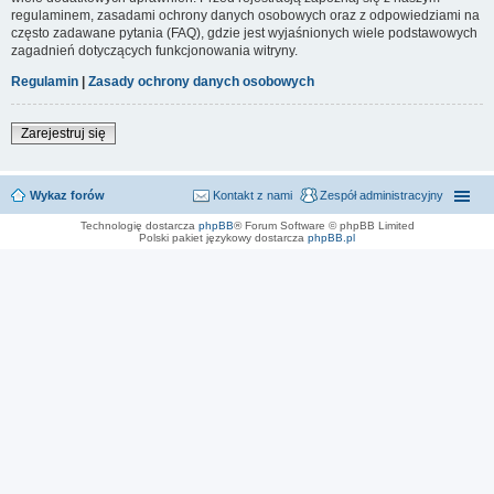
regulaminem, zasadami ochrony danych osobowych oraz z odpowiedziami na
często zadawane pytania (FAQ), gdzie jest wyjaśnionych wiele podstawowych
zagadnień dotyczących funkcjonowania witryny.
Regulamin
|
Zasady ochrony danych osobowych
Zarejestruj się
Wykaz forów
Kontakt z nami
Zespół administracyjny
Technologię dostarcza
phpBB
® Forum Software © phpBB Limited
Polski pakiet językowy dostarcza
phpBB.pl