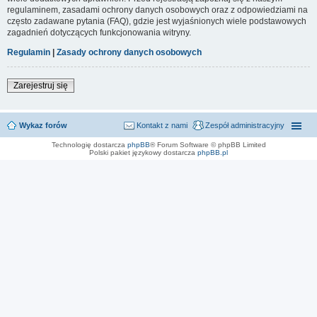
regulaminem, zasadami ochrony danych osobowych oraz z odpowiedziami na
często zadawane pytania (FAQ), gdzie jest wyjaśnionych wiele podstawowych
zagadnień dotyczących funkcjonowania witryny.
Regulamin
|
Zasady ochrony danych osobowych
Zarejestruj się
Wykaz forów
Kontakt z nami
Zespół administracyjny
Technologię dostarcza
phpBB
® Forum Software © phpBB Limited
Polski pakiet językowy dostarcza
phpBB.pl