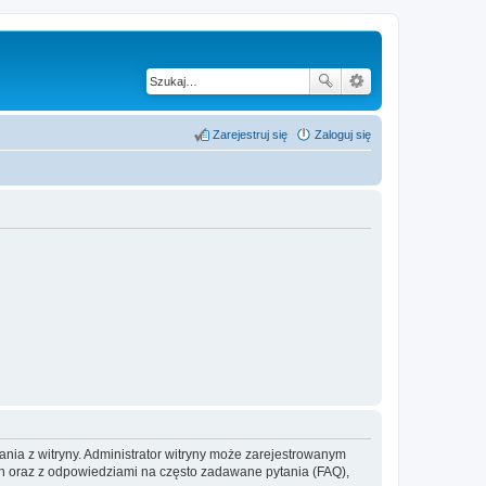
Zarejestruj się
Zaloguj się
ania z witryny. Administrator witryny może zarejestrowanym
 oraz z odpowiedziami na często zadawane pytania (FAQ),