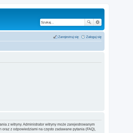
Zarejestruj się
Zaloguj się
ania z witryny. Administrator witryny może zarejestrowanym
 oraz z odpowiedziami na często zadawane pytania (FAQ),