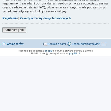
regulaminem, zasadami ochrony danych osobowych oraz z odpowiedziami na
często zadawane pytania (FAQ), gdzie jest wyjaśnionych wiele podstawowych
zagadnień dotyczących funkcjonowania witryny.
Regulamin
|
Zasady ochrony danych osobowych
Zarejestruj się
Wykaz forów
Kontakt z nami
Zespół administracyjny
Technologię dostarcza
phpBB
® Forum Software © phpBB Limited
Polski pakiet językowy dostarcza
phpBB.pl