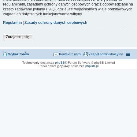
regulaminem, zasadami ochrony danych osobowych oraz z odpowiedziami na
często zadawane pytania (FAQ), gdzie jest wyjaśnionych wiele podstawowych
zagadnień dotyczących funkcjonowania witryny.
Regulamin
|
Zasady ochrony danych osobowych
Zarejestruj się
Wykaz forów
Kontakt z nami
Zespół administracyjny
Technologię dostarcza
phpBB
® Forum Software © phpBB Limited
Polski pakiet językowy dostarcza
phpBB.pl