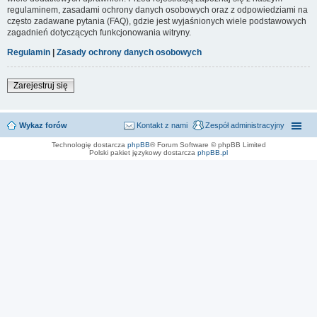
regulaminem, zasadami ochrony danych osobowych oraz z odpowiedziami na
często zadawane pytania (FAQ), gdzie jest wyjaśnionych wiele podstawowych
zagadnień dotyczących funkcjonowania witryny.
Regulamin
|
Zasady ochrony danych osobowych
Zarejestruj się
Wykaz forów
Kontakt z nami
Zespół administracyjny
Technologię dostarcza
phpBB
® Forum Software © phpBB Limited
Polski pakiet językowy dostarcza
phpBB.pl