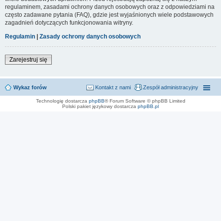
regulaminem, zasadami ochrony danych osobowych oraz z odpowiedziami na
często zadawane pytania (FAQ), gdzie jest wyjaśnionych wiele podstawowych
zagadnień dotyczących funkcjonowania witryny.
Regulamin
|
Zasady ochrony danych osobowych
Zarejestruj się
Wykaz forów
Kontakt z nami
Zespół administracyjny
Technologię dostarcza
phpBB
® Forum Software © phpBB Limited
Polski pakiet językowy dostarcza
phpBB.pl