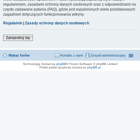
regulaminem, zasadami ochrony danych osobowych oraz z odpowiedziami na
często zadawane pytania (FAQ), gdzie jest wyjaśnionych wiele podstawowych
zagadnień dotyczących funkcjonowania witryny.
Regulamin
|
Zasady ochrony danych osobowych
Zarejestruj się
Wykaz forów
Kontakt z nami
Zespół administracyjny
Technologię dostarcza
phpBB
® Forum Software © phpBB Limited
Polski pakiet językowy dostarcza
phpBB.pl