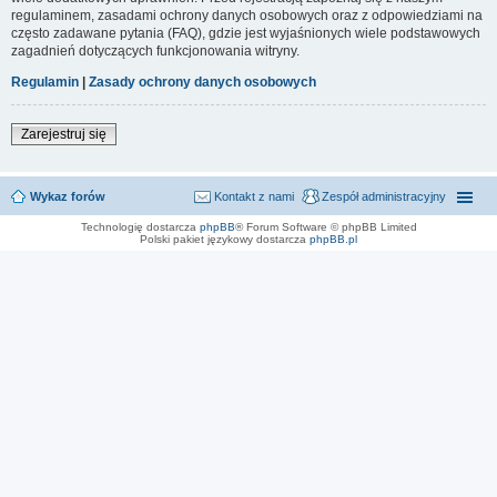
regulaminem, zasadami ochrony danych osobowych oraz z odpowiedziami na
często zadawane pytania (FAQ), gdzie jest wyjaśnionych wiele podstawowych
zagadnień dotyczących funkcjonowania witryny.
Regulamin
|
Zasady ochrony danych osobowych
Zarejestruj się
Wykaz forów
Kontakt z nami
Zespół administracyjny
Technologię dostarcza
phpBB
® Forum Software © phpBB Limited
Polski pakiet językowy dostarcza
phpBB.pl