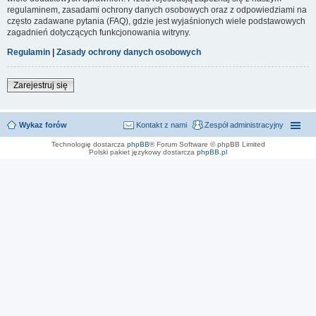
regulaminem, zasadami ochrony danych osobowych oraz z odpowiedziami na
często zadawane pytania (FAQ), gdzie jest wyjaśnionych wiele podstawowych
zagadnień dotyczących funkcjonowania witryny.
Regulamin
|
Zasady ochrony danych osobowych
Zarejestruj się
Wykaz forów
Kontakt z nami
Zespół administracyjny
Technologię dostarcza
phpBB
® Forum Software © phpBB Limited
Polski pakiet językowy dostarcza
phpBB.pl