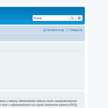
Zarejestruj się
Zaloguj się
ania z witryny. Administrator witryny może zarejestrowanym
 oraz z odpowiedziami na często zadawane pytania (FAQ),