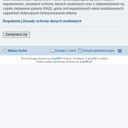
regulaminem, zasadami ochrony danych osobowych oraz z odpowiedziami na
często zadawane pytania (FAQ), gdzie jest wyjaśnionych wiele podstawowych
zagadnień dotyczących funkcjonowania witryny.
Regulamin
|
Zasady ochrony danych osobowych
Zarejestruj się
Wykaz forów
Kontakt z nami
Zespół administracyjny
Technologię dostarcza
phpBB
® Forum Software © phpBB Limited
Polski pakiet językowy dostarcza
phpBB.pl