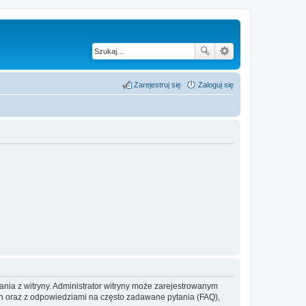
Zarejestruj się
Zaloguj się
ania z witryny. Administrator witryny może zarejestrowanym
 oraz z odpowiedziami na często zadawane pytania (FAQ),