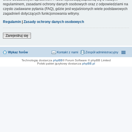
regulaminem, zasadami ochrony danych osobowych oraz z odpowiedziami na
często zadawane pytania (FAQ), gdzie jest wyjaśnionych wiele podstawowych
zagadnień dotyczących funkcjonowania witryny.
Regulamin
|
Zasady ochrony danych osobowych
Zarejestruj się
Wykaz forów
Kontakt z nami
Zespół administracyjny
Technologię dostarcza
phpBB
® Forum Software © phpBB Limited
Polski pakiet językowy dostarcza
phpBB.pl