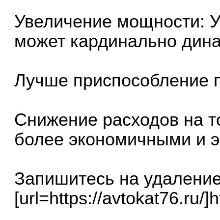
Увеличение мощности: У
может кардинально дина
Лучше приспособление 
Снижение расходов на т
более экономичными и 
Запишитесь на удаление
[url=https://avtokat76.ru/]h