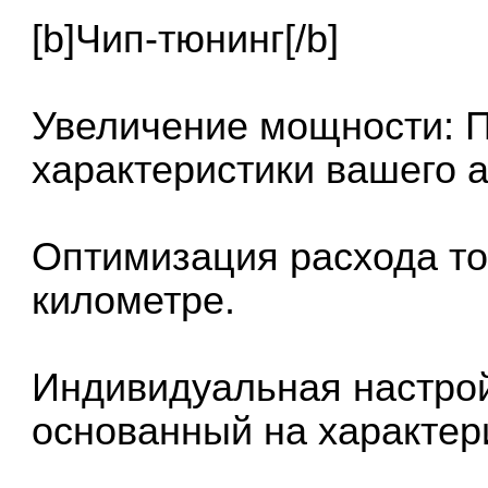
[b]Чип-тюнинг[/b]
Увеличение мощности: 
характеристики вашего а
Оптимизация расхода то
километре.
Индивидуальная настрой
основанный на характер