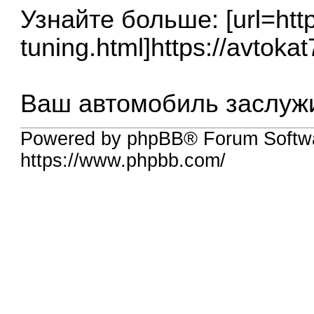
Узнайте больше: [url=http
tuning.html]https://avtokat
Ваш автомобиль заслужи
Powered by phpBB® Forum Softwa
https://www.phpbb.com/