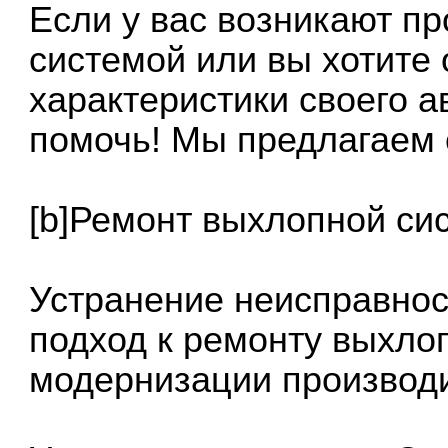
Если у вас возникают п
системой или вы хотите
характеристики своего а
помочь! Мы предлагаем 
[b]Ремонт выхлопной сис
Устранение неисправно
подход к ремонту выхло
модернизации производ