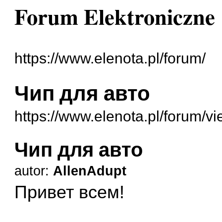
Forum Elektroniczne
https://www.elenota.pl/forum/
Чип для авто
https://www.elenota.pl/forum/
Чип для авто
autor:
AllenAdupt
Привет всем!