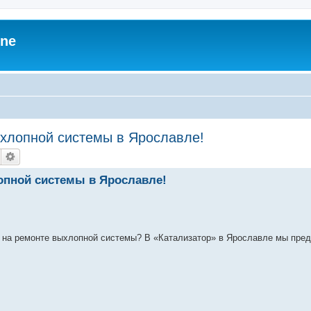
zne
хлопной системы в Ярославле!
опной системы в Ярославле!
 на ремонте выхлопной системы? В «Катализатор» в Ярославле мы пре