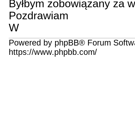
Byłbym zobowiązany za w
Pozdrawiam
W
Powered by phpBB® Forum Softwa
https://www.phpbb.com/