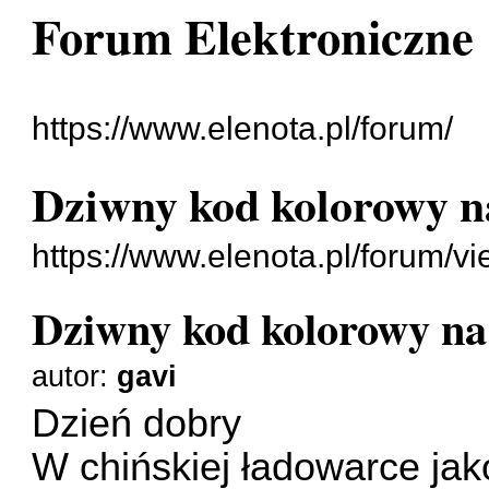
Forum Elektroniczne
https://www.elenota.pl/forum/
Dziwny kod kolorowy n
https://www.elenota.pl/forum/
Dziwny kod kolorowy na
autor:
gavi
Dzień dobry
W chińskiej ładowarce jak