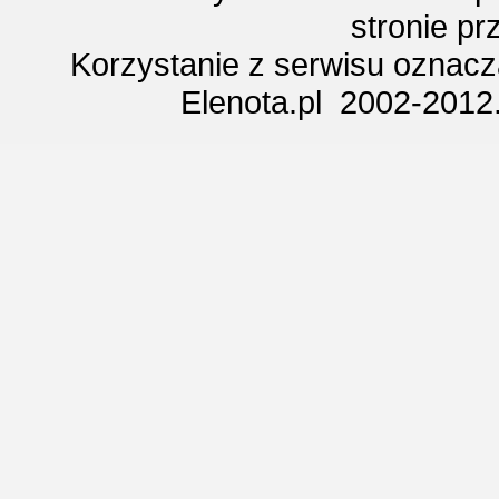
stronie p
Korzystanie z serwisu oznac
Elenota.pl 2002-2012