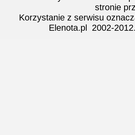
stronie p
Korzystanie z serwisu oznac
Elenota.pl 2002-2012