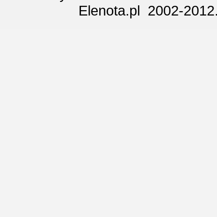
Elenota.pl 2002-2012