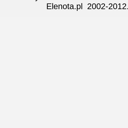
Elenota.pl 2002-2012