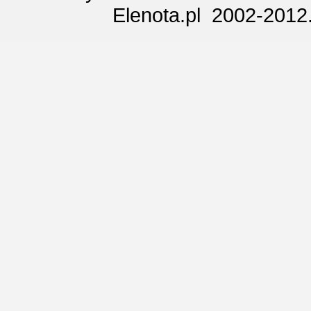
Elenota.pl 2002-2012