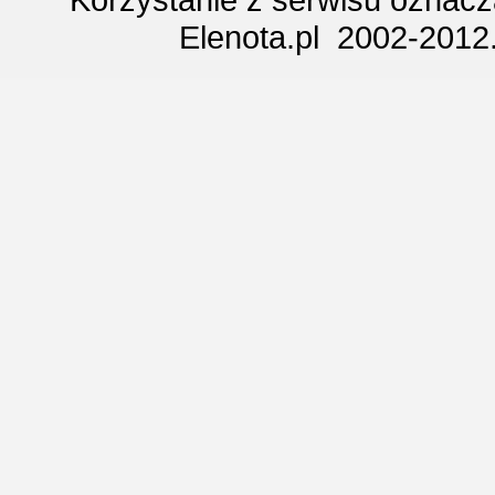
Elenota.pl 2002-2012